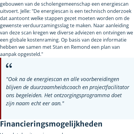
gebouwen van de scholengemeenschap een energiescan
uitvoert. Jelle: "De energiescan is een technisch onderzoek
dat aantoont welke stappen gezet moeten worden om de
gewenste verduurzamingsslag te maken. Naar aanleiding
van deze scan kregen we diverse adviezen en ontvingen we
een globale kostenraming. Op basis van deze informatie
hebben we samen met Stan en Remond een plan van
aanpak opgesteld."
"Ook na de energiescan en alle voorbereidingen
blijven de duurzaamheidscoach en projectfacilitator
ons begeleiden. Het ontzorgingsprogramma doet
zijn naam echt eer aan."
Financieringsmogelijkheden