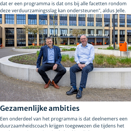
dat er een programma is dat ons bij alle facetten rondom
deze verduurzamingsslag kan ondersteunen", aldus Jelle.
Gezamenlijke ambities
Een onderdeel van het programma is dat deelnemers een
duurzaamheidscoach krijgen toegewezen die tijdens het