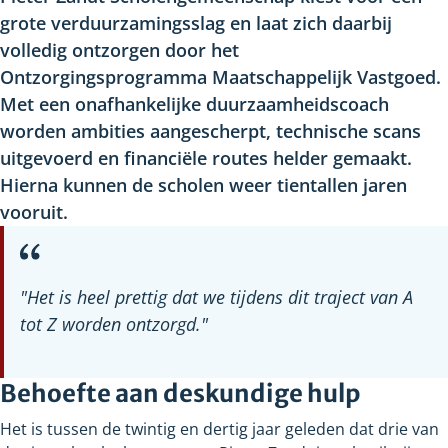
grote verduurzamingsslag en laat zich daarbij
volledig ontzorgen door het
Ontzorgingsprogramma Maatschappelijk Vastgoed.
Met een onafhankelijke duurzaamheidscoach
worden ambities aangescherpt, technische scans
uitgevoerd en financiële routes helder gemaakt.
Hierna kunnen de scholen weer tientallen jaren
vooruit.
"Het is heel prettig dat we tijdens dit traject van A
tot Z worden ontzorgd."
Behoefte aan deskundige hulp
Het is tussen de twintig en dertig jaar geleden dat drie van