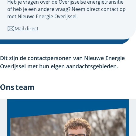
Heb je vragen over de Overijsselse energietransitie
of heb je een andere vraag? Neem direct contact op
met Nieuwe Energie Overijssel.
Mail direct
naar
nieuweenergie@overijssel.nl
Dit zijn de contactpersonen van Nieuwe Energie
Overijssel met hun eigen aandachtsgebieden.
Ons team