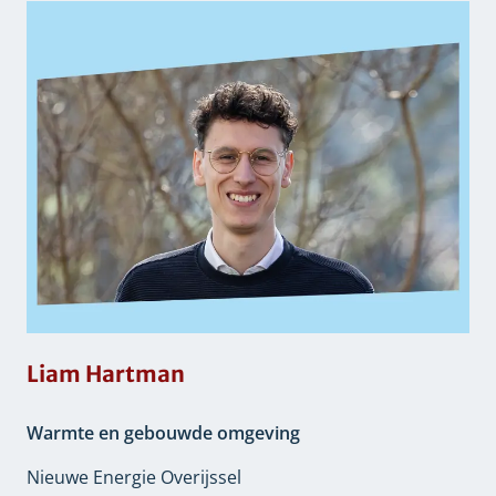
Liam Hartman
Warmte en gebouwde omgeving
Nieuwe Energie Overijssel