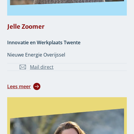
Jelle Zoomer
Innovatie en Werkplaats Twente
Nieuwe Energie Overijssel
Mail direct
JE.Zoomer@overijssel.nl
Lees meer