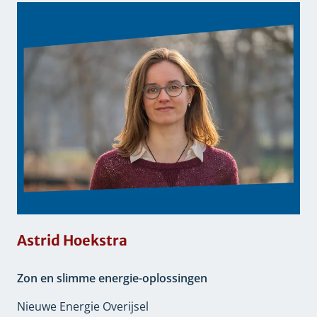
Astrid Hoekstra
Zon en slimme energie-oplossingen
Nieuwe Energie Overijsel