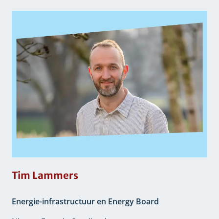
Tim Lammers
Energie-infrastructuur en Energy Board