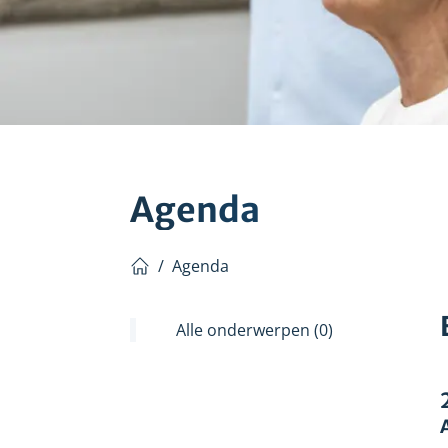
Agenda
/
Agenda
Home
Alle onderwerpen
(0)