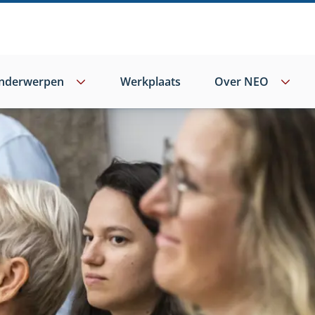
nderwerpen
Werkplaats
Over NEO