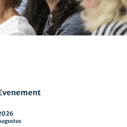
Evenement
2026
Augustus