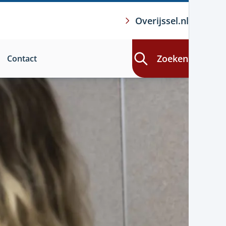
Overijssel.nl
Zoeken
Contact