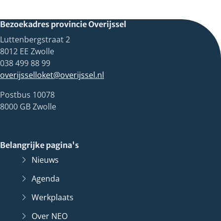
Bezoekadres provincie Overijssel
Luttenbergstraat 2
8012 EE Zwolle
038 499 88 99
overijsselloket@overijssel.nl
Postbus 10078
8000 GB Zwolle
Belangrijke pagina's
Nieuws
Agenda
Werkplaats
Over NEO