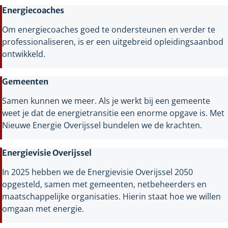
Energiecoaches
Om energiecoaches goed te ondersteunen en verder te
professionaliseren, is er een uitgebreid opleidingsaanbod
ontwikkeld.
Gemeenten
Samen kunnen we meer. Als je werkt bij een gemeente
weet je dat de energietransitie een enorme opgave is. Met
Nieuwe Energie Overijssel bundelen we de krachten.
Energievisie Overijssel
In 2025 hebben we de Energievisie Overijssel 2050
opgesteld, samen met gemeenten, netbeheerders en
maatschappelijke organisaties. Hierin staat hoe we willen
omgaan met energie.