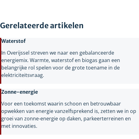
Gerelateerde artikelen
Waterstof
In Overijssel streven we naar een gebalanceerde
energiemix. Warmte, waterstof en biogas gaan een
belangrijke rol spelen voor de grote toename in de
elektriciteitsvraag.
Zonne-energie
Voor een toekomst waarin schoon en betrouwbaar
opwekken van energie vanzelfsprekend is, zetten we in op
groei van zonne-energie op daken, parkeerterreinen en
met innovaties.