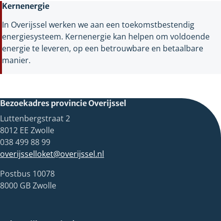
Kernenergie
In Overijssel werken we aan een toekomstbestendig
energiesysteem. Kernenergie kan helpen om voldoende
energie te leveren, op een betrouwbare en betaalbare
manier.
Bezoekadres provincie Overijssel
Luttenbergstraat 2
8012 EE Zwolle
038 499 88 99
overijsselloket@overijssel.nl
Postbus 10078
8000 GB Zwolle