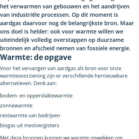
het verwarmen van gebouwen en het aandrijven
van industriële processen. Op dit moment is
aardgas daarvoor nog de belangrijkste bron. Maar
ons doel is helder: ook voor warmte willen we
uiteindelijk volledig overstappen op duurzame
bronnen en afscheid nemen van fossiele energie.
Warmte: de opgave
Voor het vervangen van aardgas als bron voor onze
warmtevoorziening zijn er verschillende hernieuwbare
alternatieven. Denk aan:
bodem- en oppervlaktewarmte
zonnewarmte
restwarmte van bedrijven
biogas uit mestvergisters
Met deze bronnen kunnen we warmte opwekken om