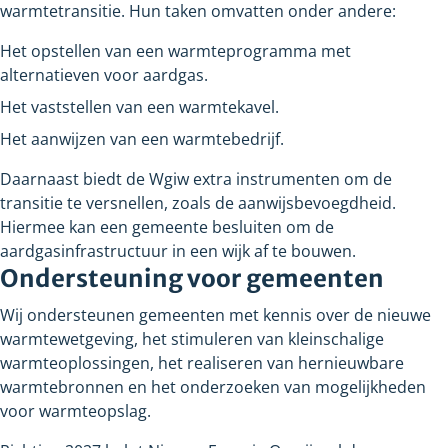
warmtetransitie. Hun taken omvatten onder andere:
Het opstellen van een warmteprogramma met
alternatieven voor aardgas.
Het vaststellen van een warmtekavel.
Het aanwijzen van een warmtebedrijf.
Daarnaast biedt de Wgiw extra instrumenten om de
transitie te versnellen, zoals de aanwijsbevoegdheid.
Hiermee kan een gemeente besluiten om de
aardgasinfrastructuur in een wijk af te bouwen.
Ondersteuning voor gemeenten
Wij ondersteunen gemeenten met kennis over de nieuwe
warmtewetgeving, het stimuleren van kleinschalige
warmteoplossingen, het realiseren van hernieuwbare
warmtebronnen en het onderzoeken van mogelijkheden
voor warmteopslag.