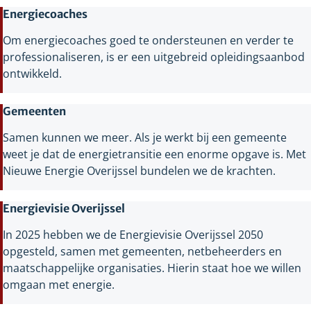
Energiecoaches
Om energiecoaches goed te ondersteunen en verder te
professionaliseren, is er een uitgebreid opleidingsaanbod
ontwikkeld.
Gemeenten
Samen kunnen we meer. Als je werkt bij een gemeente
weet je dat de energietransitie een enorme opgave is. Met
Nieuwe Energie Overijssel bundelen we de krachten.
Energievisie Overijssel
In 2025 hebben we de Energievisie Overijssel 2050
opgesteld, samen met gemeenten, netbeheerders en
maatschappelijke organisaties. Hierin staat hoe we willen
omgaan met energie.