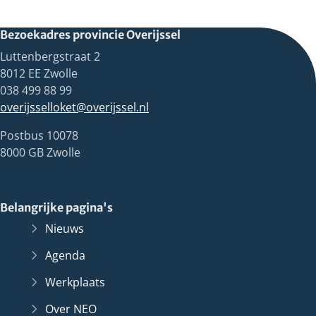
Bezoekadres provincie Overijssel
Luttenbergstraat 2
8012 EE Zwolle
038 499 88 99
overijsselloket@overijssel.nl
Postbus 10078
8000 GB Zwolle
Belangrijke pagina's
Nieuws
Agenda
Werkplaats
Over NEO