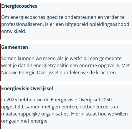
Energiecoaches
Om energiecoaches goed te ondersteunen en verder te
professionaliseren, is er een uitgebreid opleidingsaanbod
ontwikkeld.
Gemeenten
Samen kunnen we meer. Als je werkt bij een gemeente
weet je dat de energietransitie een enorme opgave is. Met
Nieuwe Energie Overijssel bundelen we de krachten.
Energievisie Overijssel
In 2025 hebben we de Energievisie Overijssel 2050
opgesteld, samen met gemeenten, netbeheerders en
maatschappelijke organisaties. Hierin staat hoe we willen
omgaan met energie.