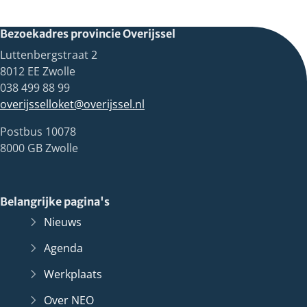
Bezoekadres provincie Overijssel
Luttenbergstraat 2
8012 EE Zwolle
038 499 88 99
overijsselloket@overijssel.nl
Postbus 10078
8000 GB Zwolle
Belangrijke pagina's
Nieuws
Agenda
Werkplaats
Over NEO