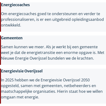
Energiecoaches
Om energiecoaches goed te ondersteunen en verder te
professionaliseren, is er een uitgebreid opleidingsaanbod
ontwikkeld.
Gemeenten
Samen kunnen we meer. Als je werkt bij een gemeente
weet je dat de energietransitie een enorme opgave is. Met
Nieuwe Energie Overijssel bundelen we de krachten.
Energievisie Overijssel
In 2025 hebben we de Energievisie Overijssel 2050
opgesteld, samen met gemeenten, netbeheerders en
maatschappelijke organisaties. Hierin staat hoe we willen
omgaan met energie.