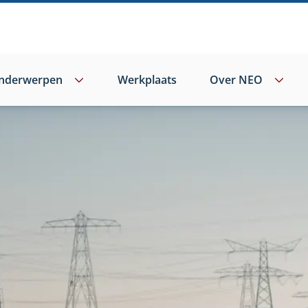
nderwerpen
Werkplaats
Over NEO