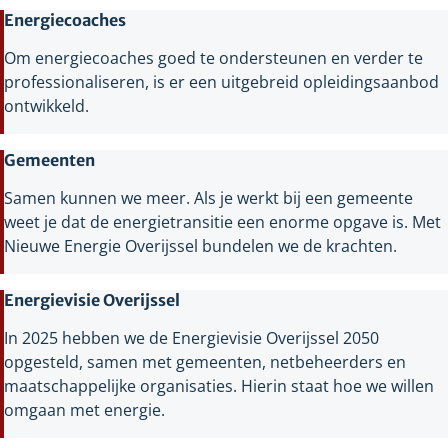
Energiecoaches
Om energiecoaches goed te ondersteunen en verder te
professionaliseren, is er een uitgebreid opleidingsaanbod
ontwikkeld.
Gemeenten
Samen kunnen we meer. Als je werkt bij een gemeente
weet je dat de energietransitie een enorme opgave is. Met
Nieuwe Energie Overijssel bundelen we de krachten.
Energievisie Overijssel
In 2025 hebben we de Energievisie Overijssel 2050
opgesteld, samen met gemeenten, netbeheerders en
maatschappelijke organisaties. Hierin staat hoe we willen
omgaan met energie.