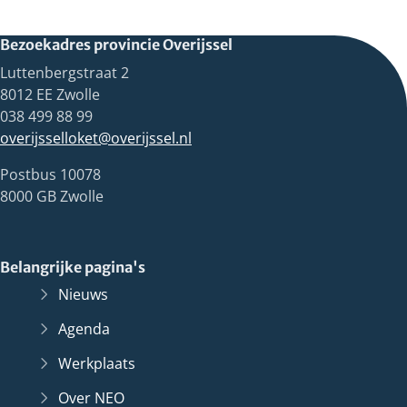
Bezoekadres provincie Overijssel
Luttenbergstraat 2
8012 EE Zwolle
038 499 88 99
overijsselloket@overijssel.nl
Postbus 10078
8000 GB Zwolle
Belangrijke pagina's
Nieuws
Agenda
Werkplaats
Over NEO