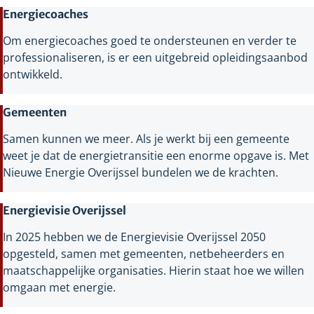
Energiecoaches
Om energiecoaches goed te ondersteunen en verder te
professionaliseren, is er een uitgebreid opleidingsaanbod
ontwikkeld.
Gemeenten
Samen kunnen we meer. Als je werkt bij een gemeente
weet je dat de energietransitie een enorme opgave is. Met
Nieuwe Energie Overijssel bundelen we de krachten.
Energievisie Overijssel
In 2025 hebben we de Energievisie Overijssel 2050
opgesteld, samen met gemeenten, netbeheerders en
maatschappelijke organisaties. Hierin staat hoe we willen
omgaan met energie.