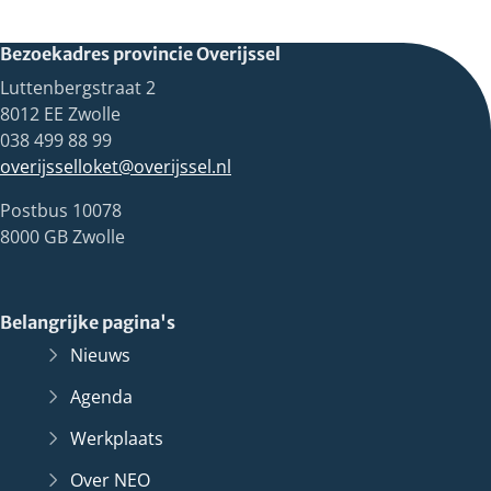
Bezoekadres provincie Overijssel
Luttenbergstraat 2
8012 EE Zwolle
038 499 88 99
overijsselloket@overijssel.nl
Postbus 10078
8000 GB Zwolle
Belangrijke pagina's
Nieuws
Agenda
Werkplaats
Over NEO