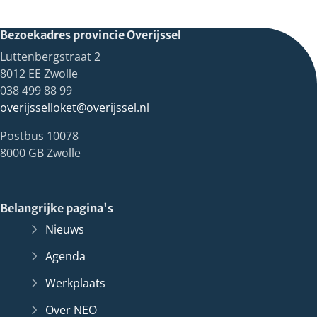
Bezoekadres provincie Overijssel
Luttenbergstraat 2
8012 EE Zwolle
038 499 88 99
overijsselloket@overijssel.nl
Postbus 10078
8000 GB Zwolle
Belangrijke pagina's
Nieuws
Agenda
Werkplaats
Over NEO