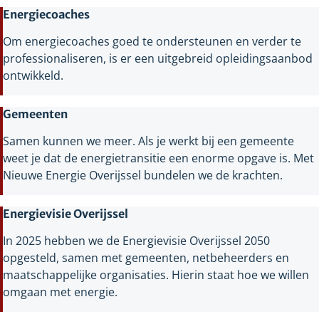
Energiecoaches
Om energiecoaches goed te ondersteunen en verder te
professionaliseren, is er een uitgebreid opleidingsaanbod
ontwikkeld.
Gemeenten
Samen kunnen we meer. Als je werkt bij een gemeente
weet je dat de energietransitie een enorme opgave is. Met
Nieuwe Energie Overijssel bundelen we de krachten.
Energievisie Overijssel
In 2025 hebben we de Energievisie Overijssel 2050
opgesteld, samen met gemeenten, netbeheerders en
maatschappelijke organisaties. Hierin staat hoe we willen
omgaan met energie.