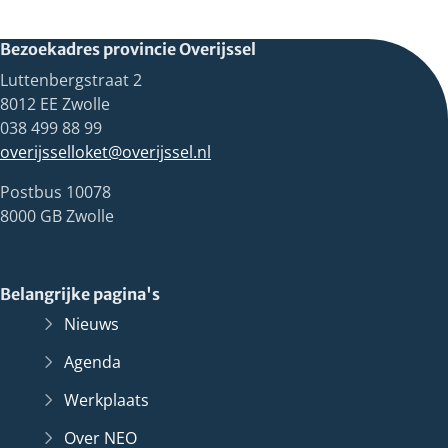
Bezoekadres provincie Overijssel
Luttenbergstraat 2
8012 EE Zwolle
038 499 88 99
overijsselloket@overijssel.nl
Postbus 10078
8000 GB Zwolle
Belangrijke pagina's
Nieuws
Agenda
Werkplaats
Over NEO