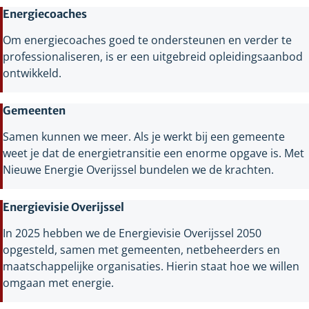
Energiecoaches
Om energiecoaches goed te ondersteunen en verder te
professionaliseren, is er een uitgebreid opleidingsaanbod
ontwikkeld.
Gemeenten
Samen kunnen we meer. Als je werkt bij een gemeente
weet je dat de energietransitie een enorme opgave is. Met
Nieuwe Energie Overijssel bundelen we de krachten.
Energievisie Overijssel
In 2025 hebben we de Energievisie Overijssel 2050
opgesteld, samen met gemeenten, netbeheerders en
maatschappelijke organisaties. Hierin staat hoe we willen
omgaan met energie.