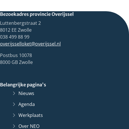
Bezoekadres provincie Overijssel
Luttenbergstraat 2
8012 EE Zwolle
038 499 88 99
overijsselloket@overijssel.nl
Postbus 10078
8000 GB Zwolle
Belangrijke pagina's
Nieuws
Agenda
Werkplaats
Over NEO