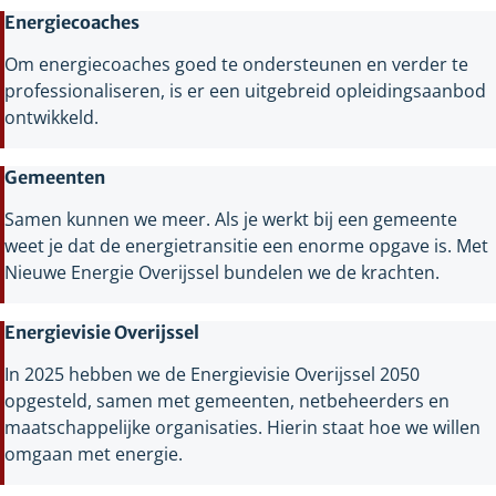
Energiecoaches
Om energiecoaches goed te ondersteunen en verder te
professionaliseren, is er een uitgebreid opleidingsaanbod
ontwikkeld.
Gemeenten
Samen kunnen we meer. Als je werkt bij een gemeente
weet je dat de energietransitie een enorme opgave is. Met
Nieuwe Energie Overijssel bundelen we de krachten.
Energievisie Overijssel
In 2025 hebben we de Energievisie Overijssel 2050
opgesteld, samen met gemeenten, netbeheerders en
maatschappelijke organisaties. Hierin staat hoe we willen
omgaan met energie.