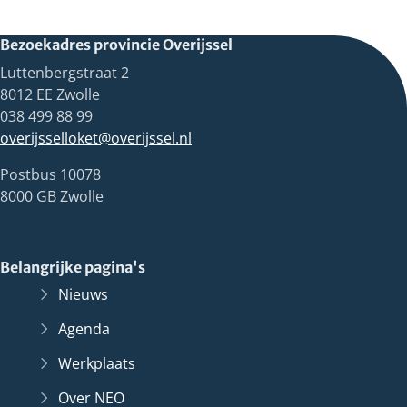
Bezoekadres provincie Overijssel
Luttenbergstraat 2
8012 EE Zwolle
038 499 88 99
overijsselloket@overijssel.nl
Postbus 10078
8000 GB Zwolle
Belangrijke pagina's
Nieuws
Agenda
Werkplaats
Over NEO