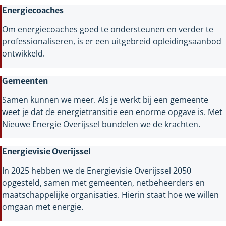
Energiecoaches
Om energiecoaches goed te ondersteunen en verder te
professionaliseren, is er een uitgebreid opleidingsaanbod
ontwikkeld.
Gemeenten
Samen kunnen we meer. Als je werkt bij een gemeente
weet je dat de energietransitie een enorme opgave is. Met
Nieuwe Energie Overijssel bundelen we de krachten.
Energievisie Overijssel
In 2025 hebben we de Energievisie Overijssel 2050
opgesteld, samen met gemeenten, netbeheerders en
maatschappelijke organisaties. Hierin staat hoe we willen
omgaan met energie.