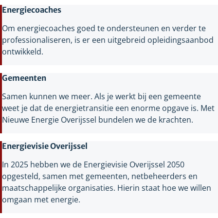
Energiecoaches
Om energiecoaches goed te ondersteunen en verder te
professionaliseren, is er een uitgebreid opleidingsaanbod
ontwikkeld.
Gemeenten
Samen kunnen we meer. Als je werkt bij een gemeente
weet je dat de energietransitie een enorme opgave is. Met
Nieuwe Energie Overijssel bundelen we de krachten.
Energievisie Overijssel
In 2025 hebben we de Energievisie Overijssel 2050
opgesteld, samen met gemeenten, netbeheerders en
maatschappelijke organisaties. Hierin staat hoe we willen
omgaan met energie.