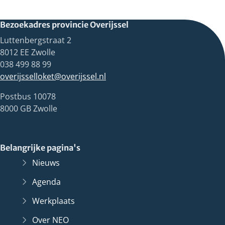
Bezoekadres provincie Overijssel
Luttenbergstraat 2
8012 EE Zwolle
038 499 88 99
overijsselloket@overijssel.nl
Postbus 10078
8000 GB Zwolle
Belangrijke pagina's
Nieuws
Agenda
Werkplaats
Over NEO