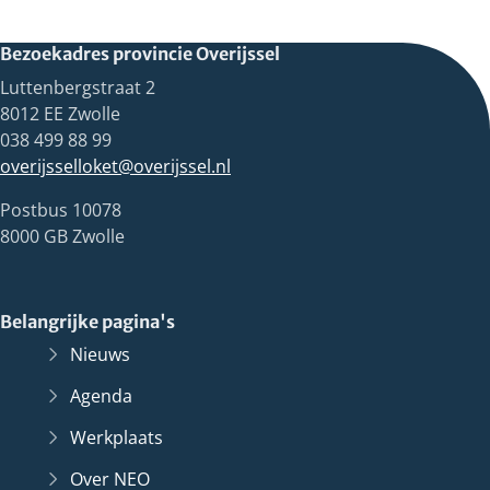
Bezoekadres provincie Overijssel
Luttenbergstraat 2
8012 EE Zwolle
038 499 88 99
overijsselloket@overijssel.nl
Postbus 10078
8000 GB Zwolle
Belangrijke pagina's
Nieuws
Agenda
Werkplaats
Over NEO