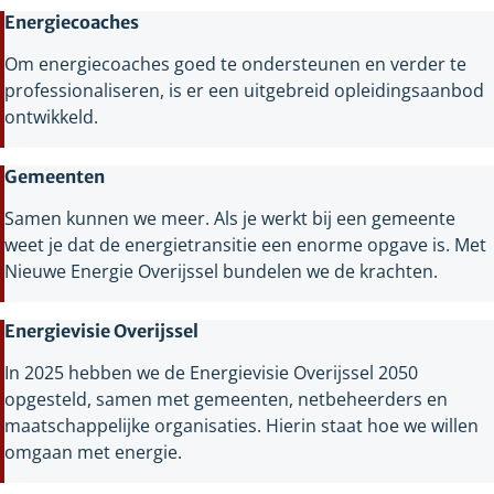
Energiecoaches
Om energiecoaches goed te ondersteunen en verder te
professionaliseren, is er een uitgebreid opleidingsaanbod
ontwikkeld.
Gemeenten
Samen kunnen we meer. Als je werkt bij een gemeente
weet je dat de energietransitie een enorme opgave is. Met
Nieuwe Energie Overijssel bundelen we de krachten.
Energievisie Overijssel
In 2025 hebben we de Energievisie Overijssel 2050
opgesteld, samen met gemeenten, netbeheerders en
maatschappelijke organisaties. Hierin staat hoe we willen
omgaan met energie.