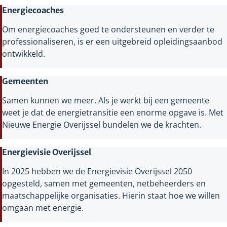
Energiecoaches
Om energiecoaches goed te ondersteunen en verder te
professionaliseren, is er een uitgebreid opleidingsaanbod
ontwikkeld.
Gemeenten
Samen kunnen we meer. Als je werkt bij een gemeente
weet je dat de energietransitie een enorme opgave is. Met
Nieuwe Energie Overijssel bundelen we de krachten.
Energievisie Overijssel
In 2025 hebben we de Energievisie Overijssel 2050
opgesteld, samen met gemeenten, netbeheerders en
maatschappelijke organisaties. Hierin staat hoe we willen
omgaan met energie.