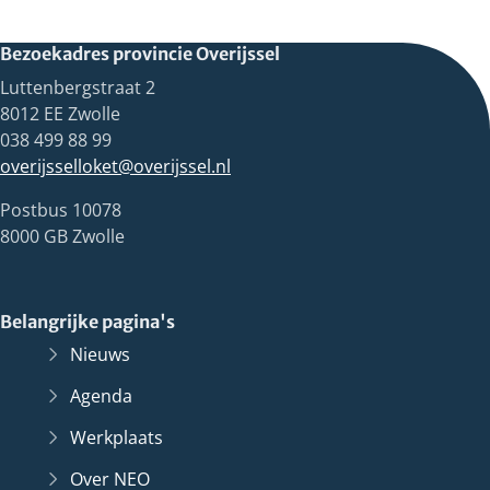
Bezoekadres provincie Overijssel
Luttenbergstraat 2
8012 EE Zwolle
038 499 88 99
overijsselloket@overijssel.nl
Postbus 10078
8000 GB Zwolle
Belangrijke pagina's
Nieuws
Agenda
Werkplaats
Over NEO