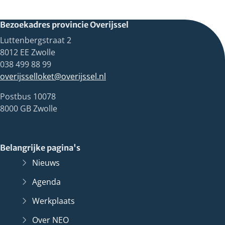
Bezoekadres provincie Overijssel
Luttenbergstraat 2
8012 EE Zwolle
038 499 88 99
overijsselloket@overijssel.nl
Postbus 10078
8000 GB Zwolle
Belangrijke pagina's
Nieuws
Agenda
Werkplaats
Over NEO