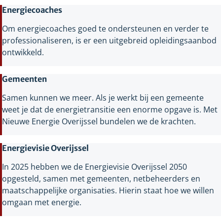
Energiecoaches
Om energiecoaches goed te ondersteunen en verder te
professionaliseren, is er een uitgebreid opleidingsaanbod
ontwikkeld.
Gemeenten
Samen kunnen we meer. Als je werkt bij een gemeente
weet je dat de energietransitie een enorme opgave is. Met
Nieuwe Energie Overijssel bundelen we de krachten.
Energievisie Overijssel
In 2025 hebben we de Energievisie Overijssel 2050
opgesteld, samen met gemeenten, netbeheerders en
maatschappelijke organisaties. Hierin staat hoe we willen
omgaan met energie.