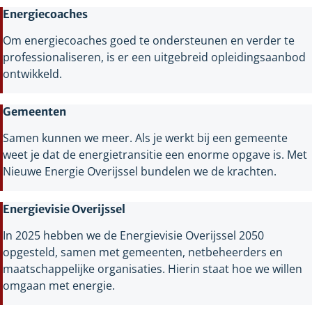
Energiecoaches
Om energiecoaches goed te ondersteunen en verder te
professionaliseren, is er een uitgebreid opleidingsaanbod
ontwikkeld.
Gemeenten
Samen kunnen we meer. Als je werkt bij een gemeente
weet je dat de energietransitie een enorme opgave is. Met
Nieuwe Energie Overijssel bundelen we de krachten.
Energievisie Overijssel
In 2025 hebben we de Energievisie Overijssel 2050
opgesteld, samen met gemeenten, netbeheerders en
maatschappelijke organisaties. Hierin staat hoe we willen
omgaan met energie.