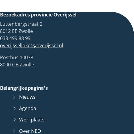
Bezoekadres provincie Overijssel
Luttenbergstraat 2
8012 EE Zwolle
038 499 88 99
overijsselloket@overijssel.nl
Postbus 10078
8000 GB Zwolle
Belangrijke pagina's
Nieuws
Agenda
Werkplaats
Over NEO