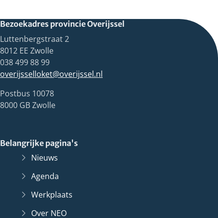
Bezoekadres provincie Overijssel
Luttenbergstraat 2
8012 EE Zwolle
038 499 88 99
overijsselloket@overijssel.nl
Postbus 10078
8000 GB Zwolle
Belangrijke pagina's
Nieuws
Agenda
Werkplaats
Over NEO