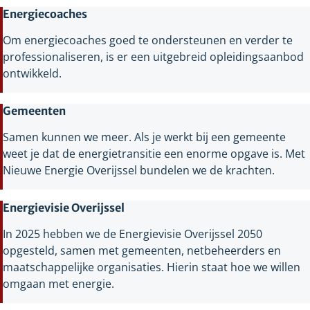
Energiecoaches
Om energiecoaches goed te ondersteunen en verder te
professionaliseren, is er een uitgebreid opleidingsaanbod
ontwikkeld.
Gemeenten
Samen kunnen we meer. Als je werkt bij een gemeente
weet je dat de energietransitie een enorme opgave is. Met
Nieuwe Energie Overijssel bundelen we de krachten.
Energievisie Overijssel
In 2025 hebben we de Energievisie Overijssel 2050
opgesteld, samen met gemeenten, netbeheerders en
maatschappelijke organisaties. Hierin staat hoe we willen
omgaan met energie.