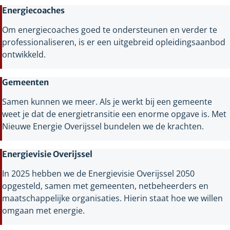
Energiecoaches
Om energiecoaches goed te ondersteunen en verder te
professionaliseren, is er een uitgebreid opleidingsaanbod
ontwikkeld.
Gemeenten
Samen kunnen we meer. Als je werkt bij een gemeente
weet je dat de energietransitie een enorme opgave is. Met
Nieuwe Energie Overijssel bundelen we de krachten.
Energievisie Overijssel
In 2025 hebben we de Energievisie Overijssel 2050
opgesteld, samen met gemeenten, netbeheerders en
maatschappelijke organisaties. Hierin staat hoe we willen
omgaan met energie.