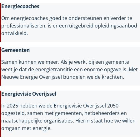
Energiecoaches
Om energiecoaches goed te ondersteunen en verder te
professionaliseren, is er een uitgebreid opleidingsaanbod
ontwikkeld.
Gemeenten
Samen kunnen we meer. Als je werkt bij een gemeente
weet je dat de energietransitie een enorme opgave is. Met
Nieuwe Energie Overijssel bundelen we de krachten.
Energievisie Overijssel
In 2025 hebben we de Energievisie Overijssel 2050
opgesteld, samen met gemeenten, netbeheerders en
maatschappelijke organisaties. Hierin staat hoe we willen
omgaan met energie.