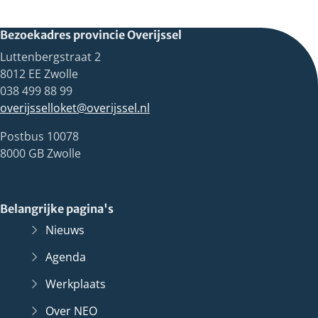
Bezoekadres provincie Overijssel
Luttenbergstraat 2
8012 EE Zwolle
038 499 88 99
overijsselloket@overijssel.nl
Postbus 10078
8000 GB Zwolle
Belangrijke pagina's
Nieuws
Agenda
Werkplaats
Over NEO