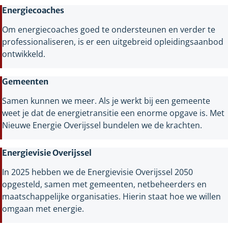
Energiecoaches
Om energiecoaches goed te ondersteunen en verder te
professionaliseren, is er een uitgebreid opleidingsaanbod
ontwikkeld.
Gemeenten
Samen kunnen we meer. Als je werkt bij een gemeente
weet je dat de energietransitie een enorme opgave is. Met
Nieuwe Energie Overijssel bundelen we de krachten.
Energievisie Overijssel
In 2025 hebben we de Energievisie Overijssel 2050
opgesteld, samen met gemeenten, netbeheerders en
maatschappelijke organisaties. Hierin staat hoe we willen
omgaan met energie.