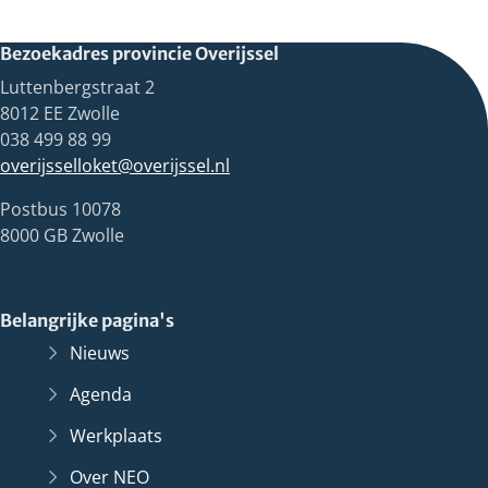
Bezoekadres provincie Overijssel
Luttenbergstraat 2
8012 EE Zwolle
038 499 88 99
overijsselloket@overijssel.nl
Postbus 10078
8000 GB Zwolle
Belangrijke pagina's
Nieuws
Agenda
Werkplaats
Over NEO