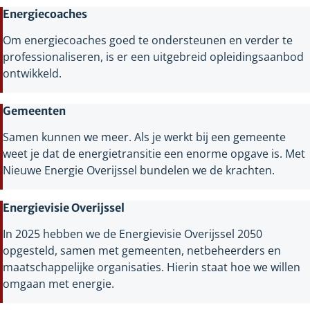
Energiecoaches
Om energiecoaches goed te ondersteunen en verder te
professionaliseren, is er een uitgebreid opleidingsaanbod
ontwikkeld.
Gemeenten
Samen kunnen we meer. Als je werkt bij een gemeente
weet je dat de energietransitie een enorme opgave is. Met
Nieuwe Energie Overijssel bundelen we de krachten.
Energievisie Overijssel
In 2025 hebben we de Energievisie Overijssel 2050
opgesteld, samen met gemeenten, netbeheerders en
maatschappelijke organisaties. Hierin staat hoe we willen
omgaan met energie.