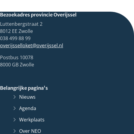
Bezoekadres provincie Overijssel
Luttenbergstraat 2
8012 EE Zwolle
038 499 88 99
overijsselloket@overijssel.nl
Postbus 10078
8000 GB Zwolle
Belangrijke pagina's
Nieuws
Agenda
Werkplaats
Over NEO