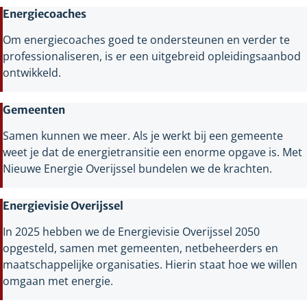
Energiecoaches
Om energiecoaches goed te ondersteunen en verder te
professionaliseren, is er een uitgebreid opleidingsaanbod
ontwikkeld.
Gemeenten
Samen kunnen we meer. Als je werkt bij een gemeente
weet je dat de energietransitie een enorme opgave is. Met
Nieuwe Energie Overijssel bundelen we de krachten.
Energievisie Overijssel
In 2025 hebben we de Energievisie Overijssel 2050
opgesteld, samen met gemeenten, netbeheerders en
maatschappelijke organisaties. Hierin staat hoe we willen
omgaan met energie.