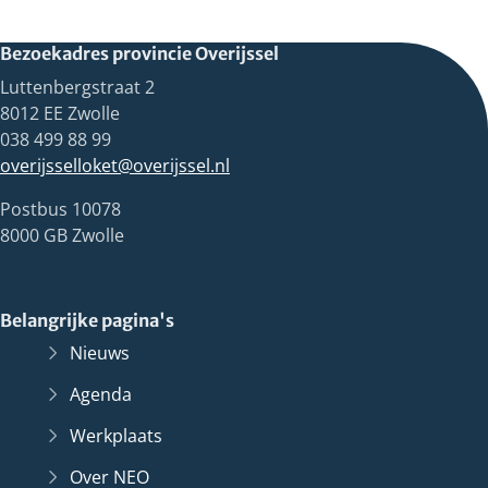
Bezoekadres provincie Overijssel
Luttenbergstraat 2
8012 EE Zwolle
038 499 88 99
overijsselloket@overijssel.nl
Postbus 10078
8000 GB Zwolle
Belangrijke pagina's
Nieuws
Agenda
Werkplaats
Over NEO