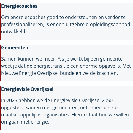
Energiecoaches
Om energiecoaches goed te ondersteunen en verder te
professionaliseren, is er een uitgebreid opleidingsaanbod
ontwikkeld.
Gemeenten
Samen kunnen we meer. Als je werkt bij een gemeente
weet je dat de energietransitie een enorme opgave is. Met
Nieuwe Energie Overijssel bundelen we de krachten.
Energievisie Overijssel
In 2025 hebben we de Energievisie Overijssel 2050
opgesteld, samen met gemeenten, netbeheerders en
maatschappelijke organisaties. Hierin staat hoe we willen
omgaan met energie.