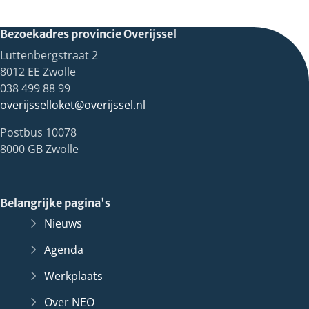
Bezoekadres provincie Overijssel
Luttenbergstraat 2
8012 EE Zwolle
038 499 88 99
overijsselloket@overijssel.nl
Postbus 10078
8000 GB Zwolle
Belangrijke pagina's
Nieuws
Agenda
Werkplaats
Over NEO