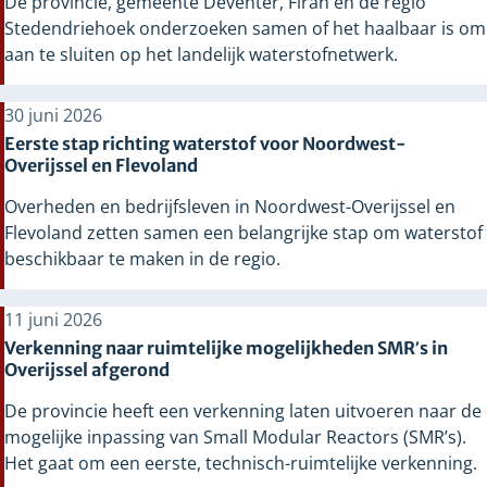
De provincie, gemeente Deventer, Firan en de regio
Stedendriehoek onderzoeken samen of het haalbaar is om
aan te sluiten op het landelijk waterstofnetwerk.
30 juni 2026
Eerste stap richting waterstof voor Noordwest-
Overijssel en Flevoland
Overheden en bedrijfsleven in Noordwest-Overijssel en
Flevoland zetten samen een belangrijke stap om waterstof
beschikbaar te maken in de regio.
11 juni 2026
Verkenning naar ruimtelijke mogelijkheden SMR’s in
Overijssel afgerond
De provincie heeft een verkenning laten uitvoeren naar de
mogelijke inpassing van Small Modular Reactors (SMR’s).
Het gaat om een eerste, technisch-ruimtelijke verkenning.