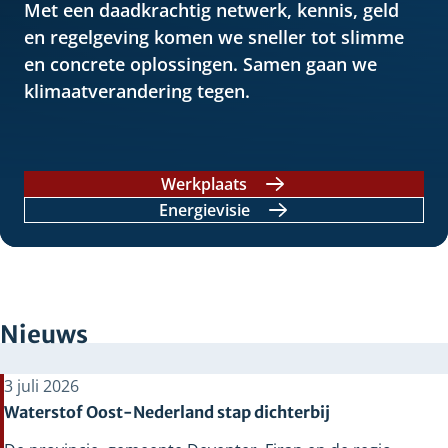
Met een daadkrachtig netwerk, kennis, geld
en regelgeving komen we sneller tot slimme
en concrete oplossingen. Samen gaan we
klimaatverandering tegen.
Werkplaats
Energievisie
Nieuws
3 juli 2026
Waterstof Oost-Nederland stap dichterbij